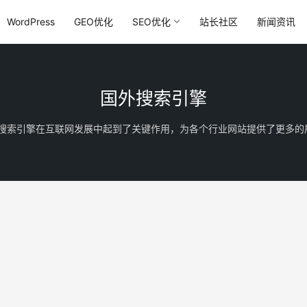
WordPress
GEO优化
SEO优化
站长社区
新闻资讯
国外搜索引擎
，这些搜索引擎在互联网发展中起到了关键作用，为各个行业网站提供了更