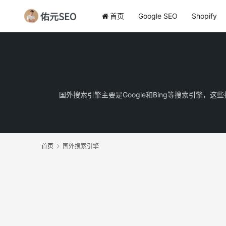
首页
Google SEO
Shopify
国外搜索引擎主要是Google和Bing等搜索引擎
首页
国外搜索引擎